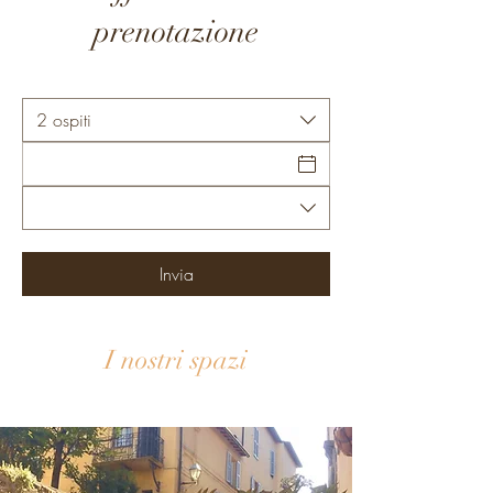
prenotazione
2 ospiti
Invia
I nostri spazi