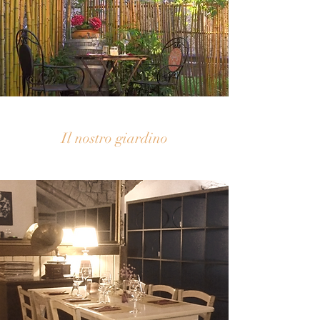
Il nostro giardino