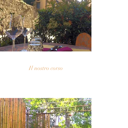
Il nostro corso